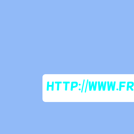
http://www.f